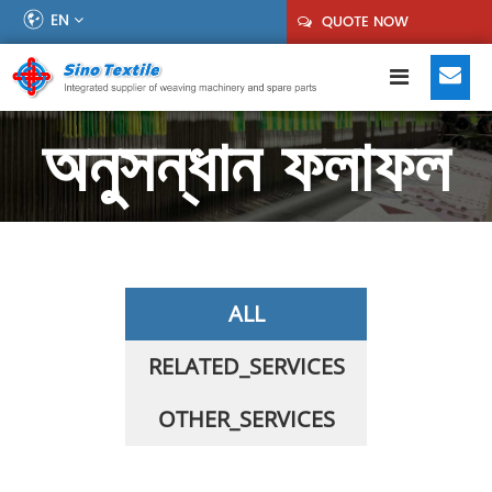
EN
QUOTE NOW
অনুসন্ধান ফলাফল
ALL
RELATED_SERVICES
OTHER_SERVICES