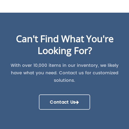
Can't Find What You're
Looking For?
With over 10,000 items in our inventory, we likely
have what you need. Contact us for customized
solutions.
Contact Us