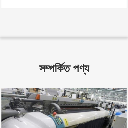
সম্পর্কিত পণ্য