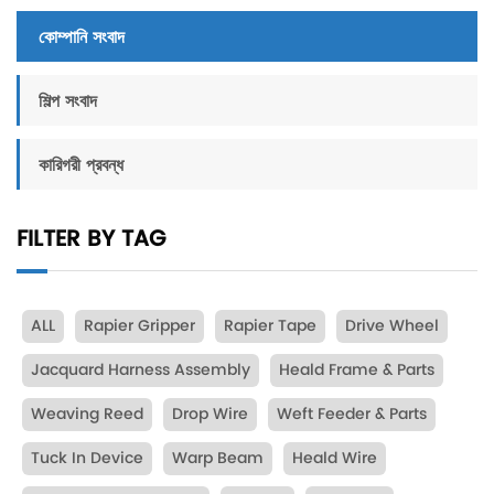
কোম্পানি সংবাদ
শিল্প সংবাদ
কারিগরী প্রবন্ধ
FILTER BY TAG
ALL
Rapier Gripper
Rapier Tape
Drive Wheel
Jacquard Harness Assembly
Heald Frame & Parts
Weaving Reed
Drop Wire
Weft Feeder & Parts
Tuck In Device
Warp Beam
Heald Wire