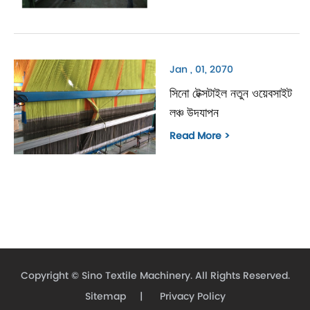
Jan , 01, 2070
সিনো টেক্সটাইল নতুন ওয়েবসাইট
লঞ্চ উদযাপন
Read More >
Copyright ©
Sino Textile Machinery.
All Rights Reserved.
Sitemap
|
Privacy Policy