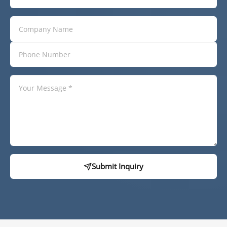
Submit Inquiry