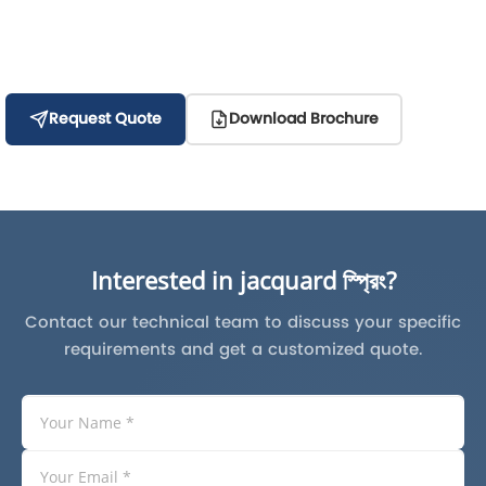
Request Quote
Download Brochure
Interested in jacquard স্প্রিং?
Contact our technical team to discuss your specific
requirements and get a customized quote.