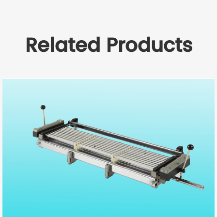
Related Products