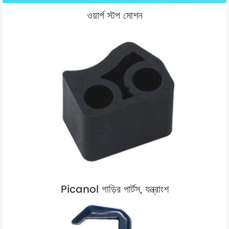
ওয়ার্প স্টপ মোশন
Picanol গাড়ির পার্টস, যন্ত্রাংশ