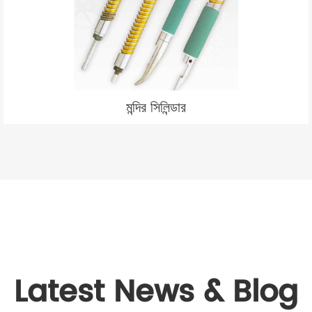
মন্দির সিলিন্ডার
Latest News & Blog