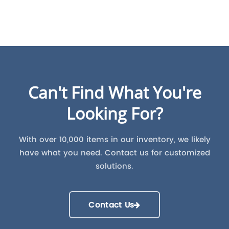
Can't Find What You're
Looking For?
With over 10,000 items in our inventory, we likely
have what you need. Contact us for customized
solutions.
Contact Us