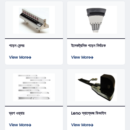
পড়েন সেন্সর
ইলেকট্রনিক পড়েন নির্বাচক
View More
View More
ড্রপ ওয়্যার
Leno স্যাল্ভেজ ডিভাইস
View More
View More