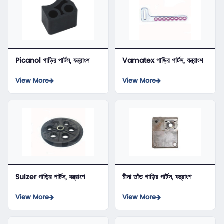
Picanol গাড়ির পার্টস, যন্ত্রাংশ
Vamatex গাড়ির পার্টস, যন্ত্রাংশ
View More
View More
Sulzer গাড়ির পার্টস, যন্ত্রাংশ
চীনা তাঁত গাড়ির পার্টস, যন্ত্রাংশ
View More
View More