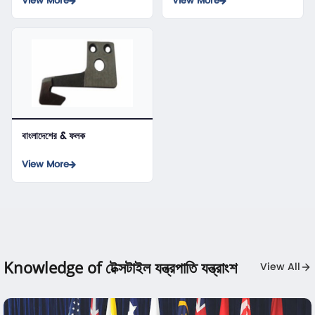
View More
View More
বাংলাদেশের & ফলক
View More
Knowledge of টেক্সটাইল যন্ত্রপাতি যন্ত্রাংশ
View All