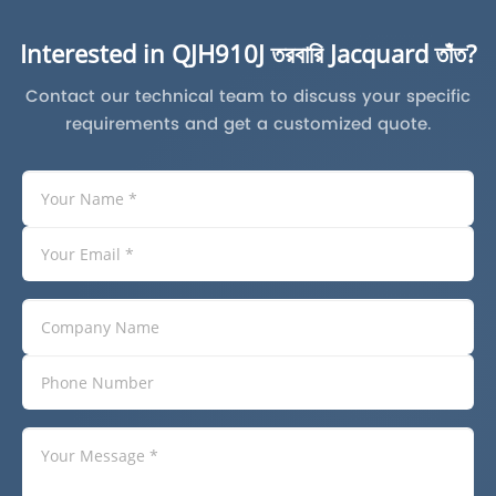
Interested in QJH910J তরবারি Jacquard তাঁত?
Contact our technical team to discuss your specific
requirements and get a customized quote.