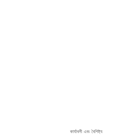
কার্যাবলী এবং বৈশিষ্ট্য