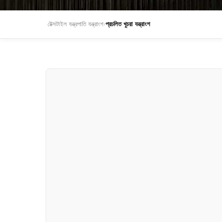
টেক্সটাইল যন্ত্রপাতি যন্ত্রাংশ
›
প্রচলিত খুচরা যন্ত্রাংশ