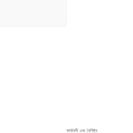
কার্যাবলী এবং বৈশিষ্ট্য