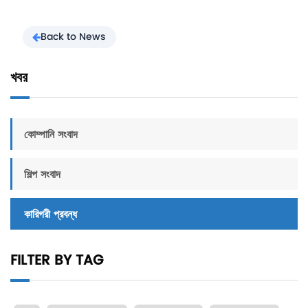
Back to News
খবর
কোম্পানি সংবাদ
শিল্প সংবাদ
কারিগরী প্রবন্ধ
FILTER BY TAG