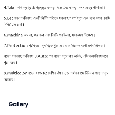
4.Take-আপ প্রক্রিয়া: প্রস্তুত কাপড় নিতে এবং কাপড় বেলন মধ্যে পাকানো।
5.Let বন্ধ প্রক্রিয়া: একটি নির্দিষ্ট গতিতে সরবরাহ ওয়ার্প সুতা এবং সুতা উপর একটি
নির্দিষ্ট টান রাখা।
6.Machine আলনা, শুরু করা এবং বিরতি প্রক্রিয়া, সংক্রমণ সিস্টেম।
7.Protection প্রক্রিয়া: ফ্যাব্রিক খুঁত রোধ এবং নিরাপদ অপারেশন নিশ্চিত।
পড়েন সরবরাহ প্রক্রিয়া 8.Auto: পর পড়েন সুতা রান আউট, এটি স্বয়ংক্রিয়ভাবে
পূরণ হবে।
9.Multicolor পড়েন সাপ্লাই: মেশিন বাঁধন ছাড়া পর্যায়ক্রমে বিভিন্ন পড়েন সুতা
সরবরাহ।
Gallery